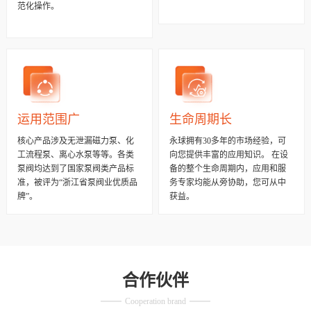
范化操作。
运用范围广
生命周期长
核心产品涉及无泄漏磁力泵、化
永球拥有30多年的市场经验，可
工流程泵、离心水泵等等。各类
向您提供丰富的应用知识。 在设
泵阀均达到了国家泵阀类产品标
备的整个生命周期内，应用和服
准，被评为“浙江省泵阀业优质品
务专家均能从旁协助，您可从中
牌”。
获益。
合作伙伴
Cooperation brand