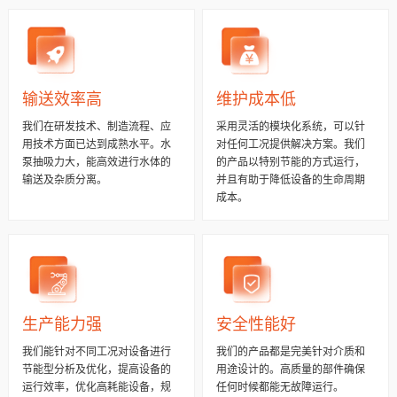
输送效率高
维护成本低
我们在研发技术、制造流程、应
采用灵活的模块化系统，可以针
用技术方面已达到成熟水平。水
对任何工况提供解决方案。我们
泵抽吸力大，能高效进行水体的
的产品以特别节能的方式运行，
输送及杂质分离。
并且有助于降低设备的生命周期
成本。
生产能力强
安全性能好
我们能针对不同工况对设备进行
我们的产品都是完美针对介质和
节能型分析及优化，提高设备的
用途设计的。高质量的部件确保
运行效率，优化高耗能设备，规
任何时候都能无故障运行。