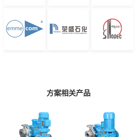
方案相关产品