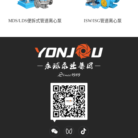
MDS/LDS便拆式管道离心泵
ISW/ISG管道离心泵