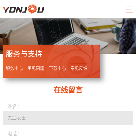
服务与支持
服务中心
常见问题
下载中心
意见反馈
在线留言
姓名：
电话：