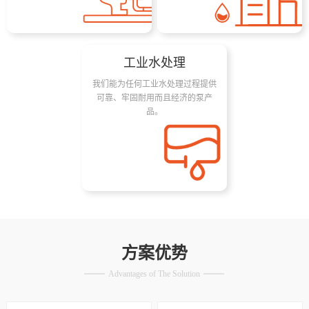
工业水处理
我们能为任何工业水处理过程提供
可靠、牢固耐用而且经济的泵产
品。
方案优势
Advantages of The Solution