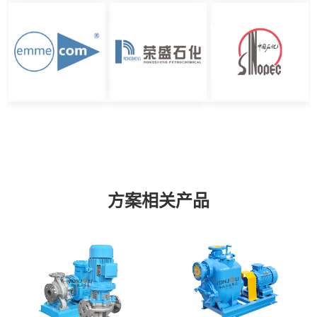
方案相关产品