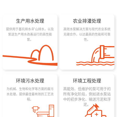
生产用水处理
农业排灌处理
提供用于基坑排水/矿山排水，以及
高效水泵解决方案与现代农业系统
泵送生产用水改善运行的高性能
无缝合作，以达最高的性能和可靠
泵。
性。
环境污水处理
环境工程处理
高能效、低维护的泵可用于的
为机械、生物和化学等方面的废污
所有净化阶段，例如进水泵站
水处理，提供最佳最有效的工艺流
中的初步净化、输送污泥和浮
程。
泥。