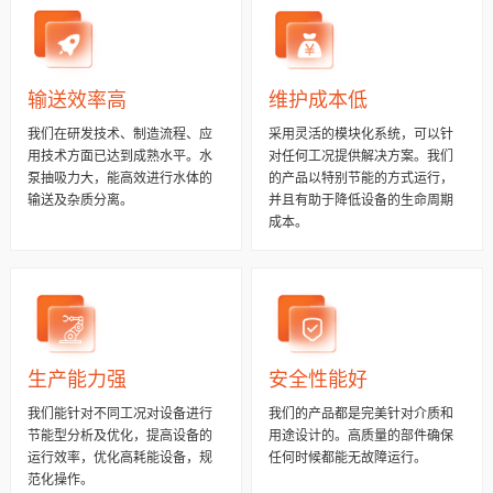
输送效率高
维护成本低
我们在研发技术、制造流程、应
采用灵活的模块化系统，可以针
用技术方面已达到成熟水平。水
对任何工况提供解决方案。我们
泵抽吸力大，能高效进行水体的
的产品以特别节能的方式运行，
输送及杂质分离。
并且有助于降低设备的生命周期
成本。
生产能力强
安全性能好
我们能针对不同工况对设备进行
我们的产品都是完美针对介质和
节能型分析及优化，提高设备的
用途设计的。高质量的部件确保
运行效率，优化高耗能设备，规
任何时候都能无故障运行。
范化操作。