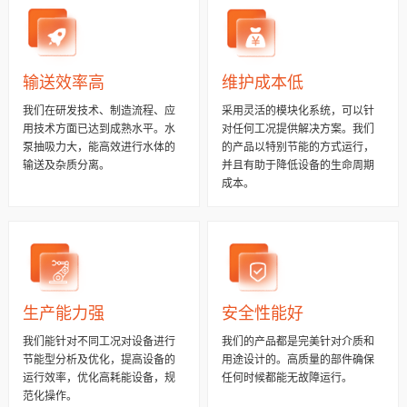
输送效率高
维护成本低
我们在研发技术、制造流程、应
采用灵活的模块化系统，可以针
用技术方面已达到成熟水平。水
对任何工况提供解决方案。我们
泵抽吸力大，能高效进行水体的
的产品以特别节能的方式运行，
输送及杂质分离。
并且有助于降低设备的生命周期
成本。
生产能力强
安全性能好
我们能针对不同工况对设备进行
我们的产品都是完美针对介质和
节能型分析及优化，提高设备的
用途设计的。高质量的部件确保
运行效率，优化高耗能设备，规
任何时候都能无故障运行。
范化操作。