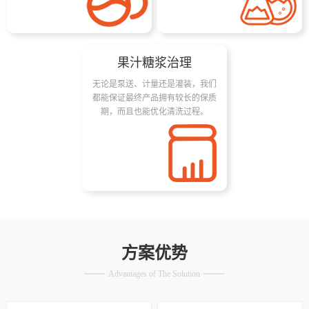
果汁糖浆治理
无论是泵送、计量还是灌装，我们
都能保证最终产品拥有较长的保质
期，而且也能优化清洗过程。
方案优势
Advantages of The Solution