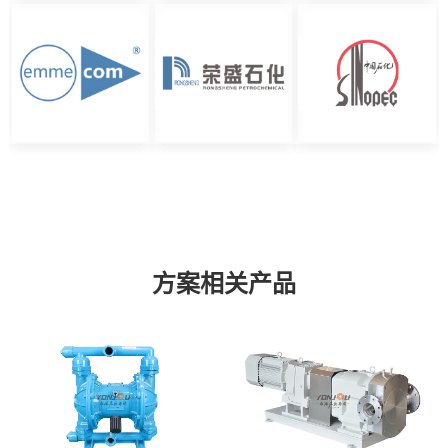
方案相关产品