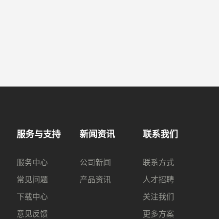
服务与支持
新闻资讯
联系我们
服务中心
公司新闻
联系方式
常见问题
产品资讯
人才招聘
下载中心
关注我们
意见反馈
更多方案