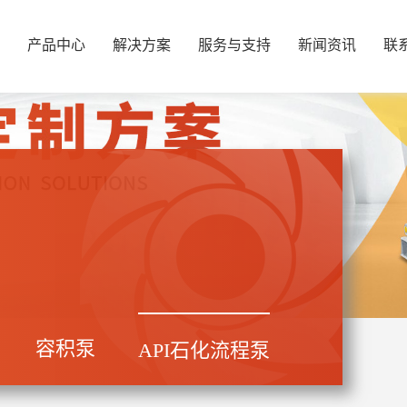
产品中心
解决方案
服务与支持
新闻资讯
联
容积泵
API石化流程泵