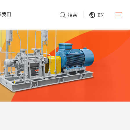
系我们
搜索
EN