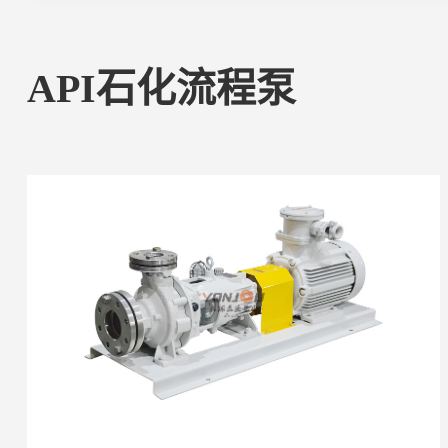
API石化流程泵