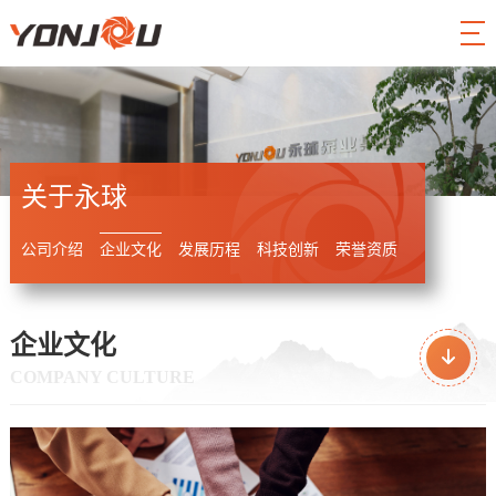
关于永球
公司介绍
企业文化
发展历程
科技创新
荣誉资质
企业文化
COMPANY CULTURE