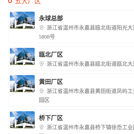
五大厂区
永球总部
浙江省温州市永嘉县瓯北街道阳光大
5808号
瓯北厂区
浙江省温州市永嘉县瓯北街道瓯北大
黄田厂区
浙江省温州市永嘉县黄田街道凤屿工
园区
桥下厂区
浙江省温州市永嘉县桥下镇徐岙工业