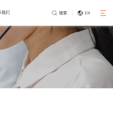
系我们
搜索
EN