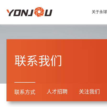
关于永球
联系我们
人才招聘
关注我们
联系方式