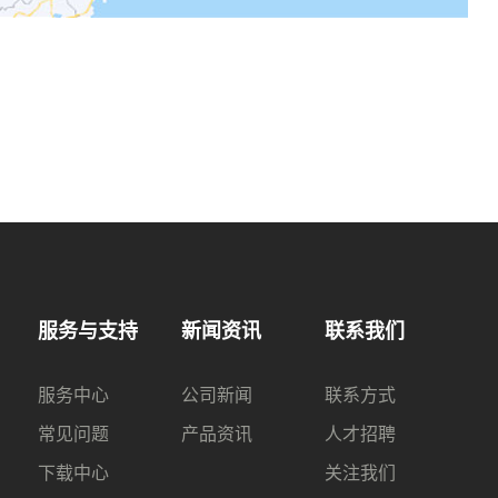
服务与支持
新闻资讯
联系我们
服务中心
公司新闻
联系方式
常见问题
产品资讯
人才招聘
下载中心
关注我们