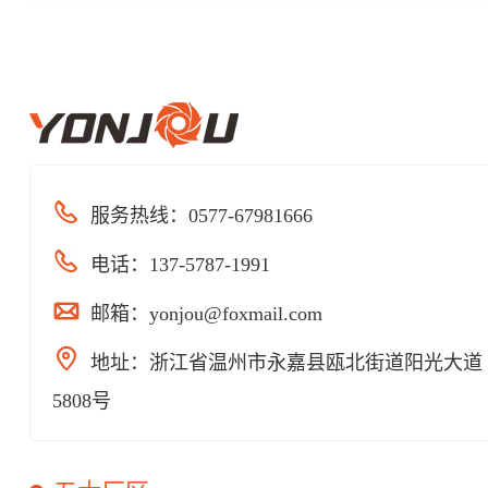
服务热线：
0577-67981666
电话：
137-5787-1991
邮箱：
yonjou@foxmail.com
地址：浙江省温州市永嘉县瓯北街道阳光大道
5808号