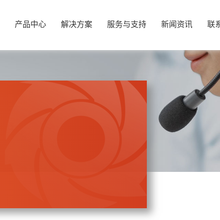
产品中心
解决方案
服务与支持
新闻资讯
联