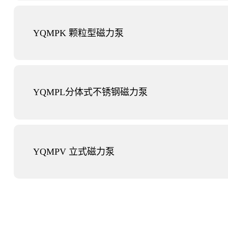
YQMPK 颗粒型磁力泵
YQMPL分体式不锈钢磁力泵
YQMPV 立式磁力泵