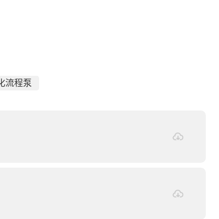
石化流程泵