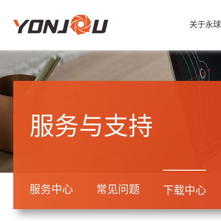
关于永球
服务与支持
服务中心
常见问题
下载中心