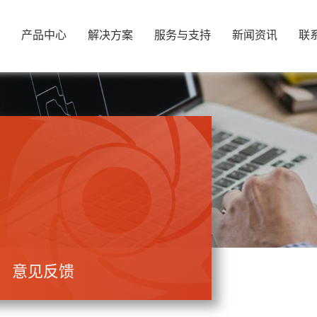
产品中心
解决方案
服务与支持
新闻资讯
联
意见反馈