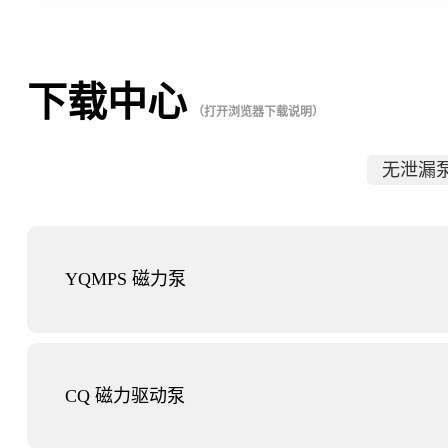
下载中心
（打开浏览器下载说明）
无泄漏
YQMPS 磁力泵
CQ 磁力驱动泵