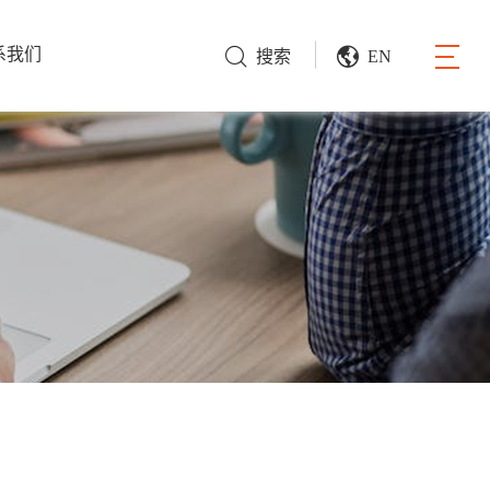
系我们
搜索
EN