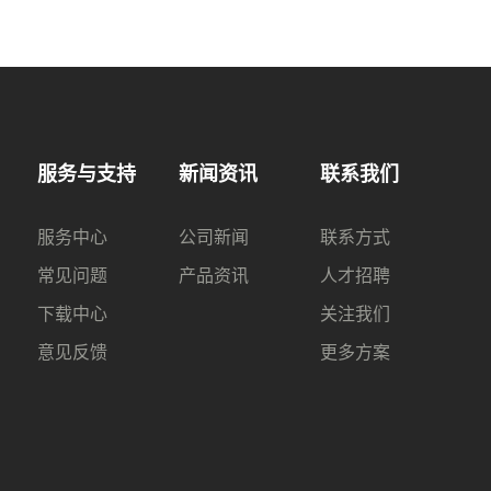
服务与支持
新闻资讯
联系我们
服务中心
公司新闻
联系方式
常见问题
产品资讯
人才招聘
下载中心
关注我们
意见反馈
更多方案