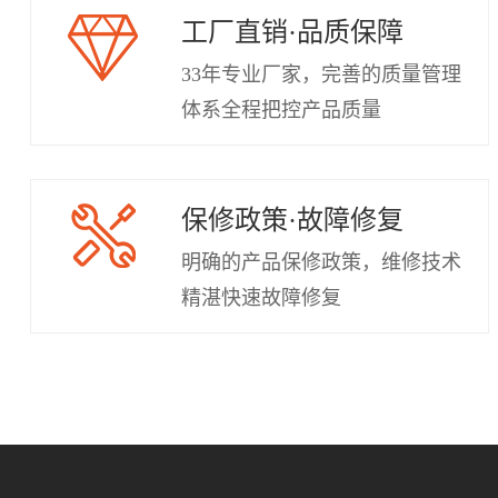
工厂直销·品质保障
33年专业厂家，完善的质量管理
体系全程把控产品质量
保修政策·故障修复
明确的产品保修政策，维修技术
精湛快速故障修复