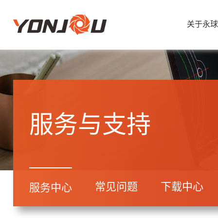
关于永球
服务与支持
常见问题
下载中心
服务中心