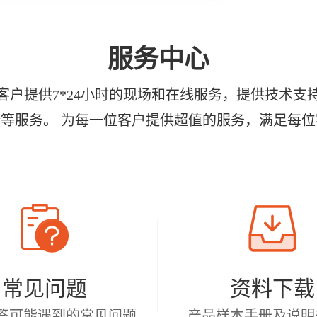
服务中心
客户提供7*24小时的现场和在线服务，提供技术支
等服务。 为每一位客户提供超值的服务，满足每
常见问题
资料下载
答可能遇到的常见问题
产品样本手册及说明