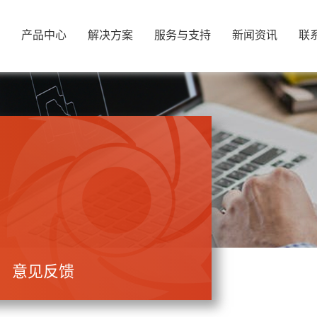
产品中心
解决方案
服务与支持
新闻资讯
联
意见反馈