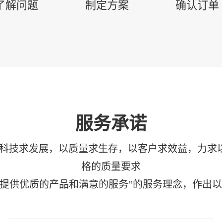
了解问题
制定方案
确认订单
服务承诺
以科技求发展，以质量求生存，以客户求效益，力求
格的质量要求
提供优质的产品和满意的服务”的服务理念，作出