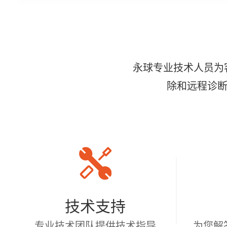
永球专业技术人员为
除和远程诊断
技术支持
专业技术团队提供技术指导
为您解