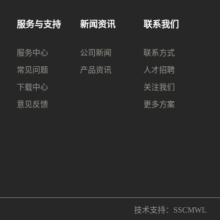
服务与支持
新闻资讯
联系我们
服务中心
公司新闻
联系方式
常见问题
产品资讯
人才招聘
下载中心
关注我们
意见反馈
更多方案
技术支持：
SSCMWL