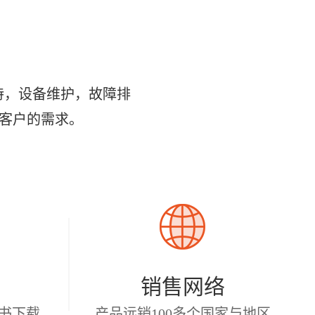
持，设备维护，故障排
位客户的需求。
销售网络
书下载
产品远销100多个国家与地区