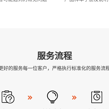
服务流程
更好的服务每一位客户，严格执行标准化的服务流