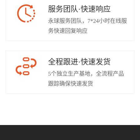
服务团队·快速响应
永球服务团队，7*24小时在线服
务快速回复响应
全程跟进·快速发货
5个独立生产基地，全流程产品
跟踪确保快速发货