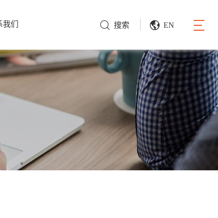
系我们
搜索
EN