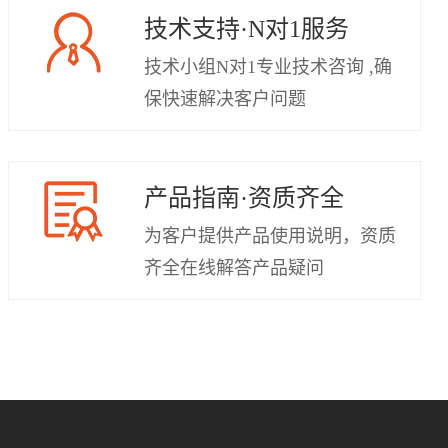
技术支持·N对1服务
技术小组N对1专业技术咨询 ,确
保快速解决客户问题
产品指南·资质齐全
为客户提供产品使用说明，资质
齐全在线解答产品疑问