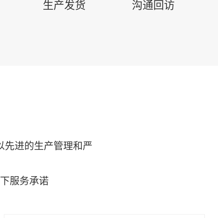
生产发货
沟通回访
以先进的生产管理和严
以下服务承诺