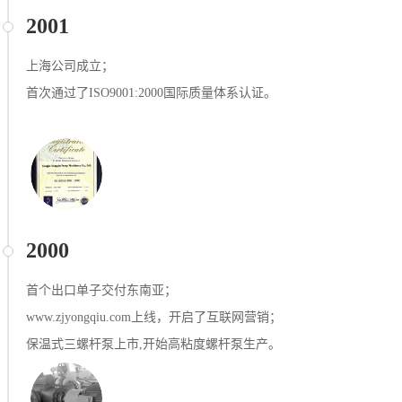
2001
上海公司成⽴；
首次通过了ISO9001:2000国际质量体系认证。
2000
首个出口单子交付东南亚；
www.zjyongqiu.com上线，开启了互联网营销；
保温式三螺杆泵上市,开始高粘度螺杆泵生产。