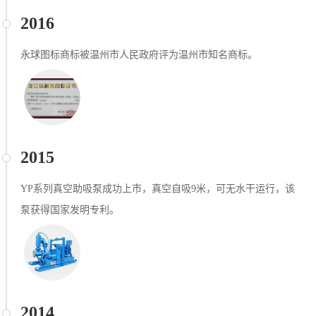
2016
永球图标商标被温州市人民政府评为温州市知名商标。
2015
YP系列真空助吸泵成功上市，真空自吸9米，可无水干运行，该
泵获得国家发明专利。
2014