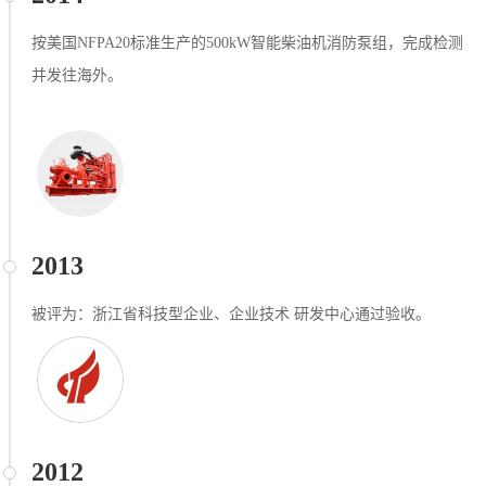
按美国NFPA20标准生产的500kW智能柴油机消防泵组，完成检测
并发往海外。
2013
被评为：浙江省科技型企业、企业技术 研发中心通过验收。
2012