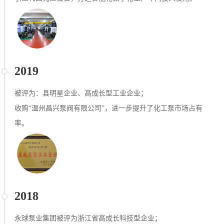
2019
被评为：县明星企业、高成长型⼯业企业；
收购“温州昌兴泵阀有限公司”，进一步提升了化工泵市场占有
率。
2018
永球泵业集团被评为浙江省高成长科技型企业；