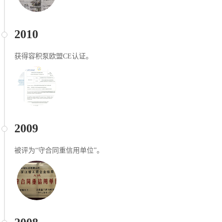
2010
获得容积泵欧盟CE认证。
2009
被评为“守合同重信⽤单位”。