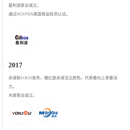
基利波泵业成立；
通过SGS/FDA美国⾷品检测认证。
2017
永球新LOGO发布，橘红是永球活立颜色，代表着向上青春活
力。
木森泵业成立。