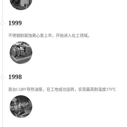
1999
不锈钢耐腐蚀离心泵上市，开始进入化工领域。
1998
首台LQRY导热油泵，在工地成功运转，实现最高耐温度370℃