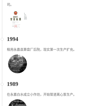
司。
1994
租用永嘉县算盘厂后院，现实第⼀次生产扩充。
1989
在永嘉白水成立小作坊，开始管道离心泵生产。