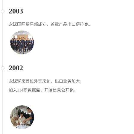
2003
永球国际贸易部成⽴，⾸批产品出口伊拉克。
2002
永球迎来⾸位外宾来访，出口业务加⼤；
加入114网数据库，开始信息公开化。