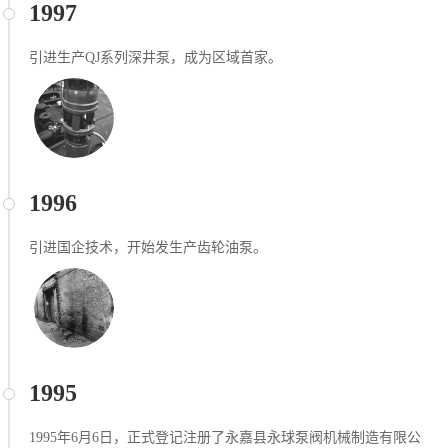
1997
引进生产QJ系列深井泵，成为区域首家。
1996
引进国企技术，开始发⽣产齿轮油泵。
1995
1995年6月6日，正式登记注册了永嘉县永球泵阀机械制造有限公