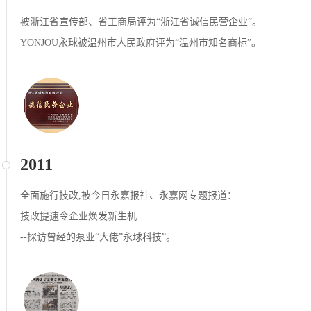
被浙江省宣传部、省工商局评为“浙江省诚信民营企业”。
YONJOU永球被温州市人民政府评为“温州市知名商标”。
2011
全面施行技改,被今日永嘉报社、永嘉网专题报道：
技改提速令企业焕发新生机
--探访曾经的泵业“大佬”永球科技”。