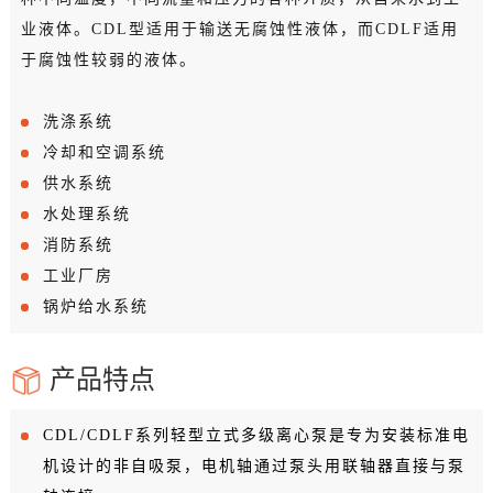
业液体。CDL型适用于输送无腐蚀性液体，而CDLF适用
于腐蚀性较弱的液体。
洗涤系统
冷却和空调系统
供水系统
水处理系统
消防系统
工业厂房
锅炉给水系统
产品特点
CDL/CDLF系列轻型立式多级离心泵是专为安装标准电
机设计的非自吸泵，电机轴通过泵头用联轴器直接与泵