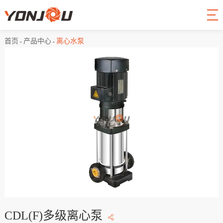
首页
产品中心
离心水泵
-
-
CDL(F)多级离心泵