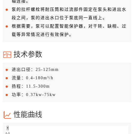
轴连接。
泵的拉杆螺栓将耐压筒和过流部件固定在泵头和进出水
段之间，泵的进出水口位于泵底同一直线上。
根据需要，泵可以配置智能保护器，对干转、缺相、过
载等异常情况进行有效保护。
技术参数
进出口径：25-125mm
流量：0.4-180m³/h
扬程：11.5-300m
功率：0.37kw-75kw
性能曲线