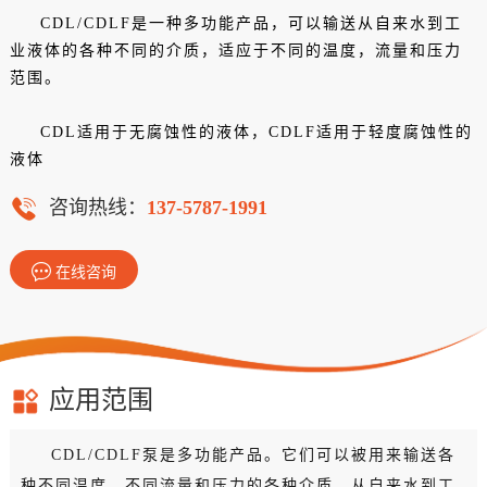
CDL/CDLF是一种多功能产品，可以输送从自来水到工
业液体的各种不同的介质，适应于不同的温度，流量和压力
范围。
CDL适用于无腐蚀性的液体，CDLF适用于轻度腐蚀性的
液体
咨询热线：
137-5787-1991
在线咨询
应用范围
CDL/CDLF泵是多功能产品。它们可以被用来输送各
种不同温度，不同流量和压力的各种介质，从自来水到工