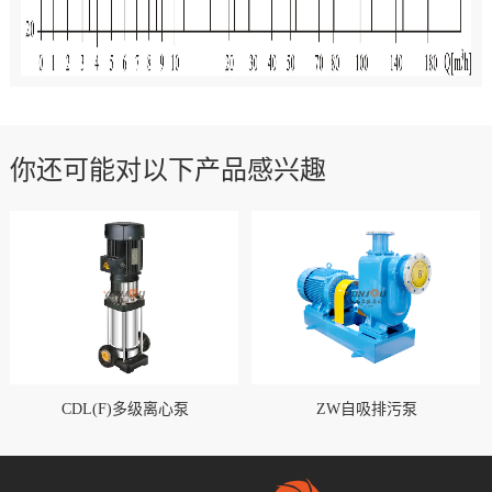
你还可能对以下产品感兴趣
CDL(F)多级离心泵
ZW自吸排污泵