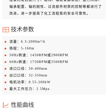
轴承配置、轴的刚性、过流部件材质的控制等都进行了
改进，进一步提高了化工流程泵的安全可靠性。
技术参数
流量：6.3-2000m³/h
扬程：5-160m
50Hz转速：1450RPM或2900RPM
60Hz转速：1750RPM或3500RPM
进口口径：50-400mm
出口口径：32-350mm
电机功率：0.55-200kW
最大工作压力：2.5Mpa
性能曲线