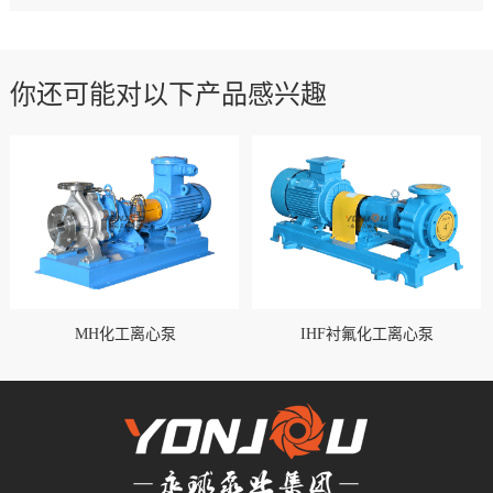
你还可能对以下产品感兴趣
MH化工离心泵
IHF衬氟化工离心泵