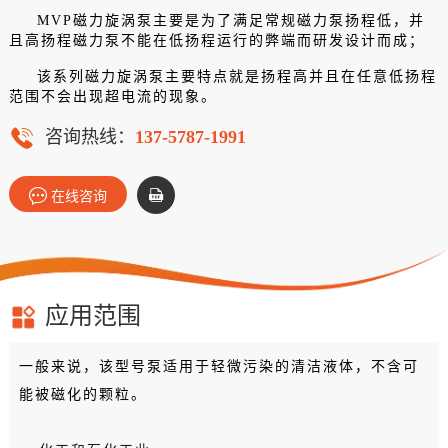
MVP磁力旋涡泵主要是为了满足常规磁力泵扬程低，并
且高扬程磁力泵不能在低扬程运行的弊端而研发设计而成；
该系列磁力旋涡泵主要特点就是扬程高并且在任意低扬程
范围不会出现超电流的现象。
咨询热线：
137-5787-1991
在线咨询
应用范围
一般来说，该型号泵适用于轻微污染的清洁液体，不含可
能被磁化的颗粒。