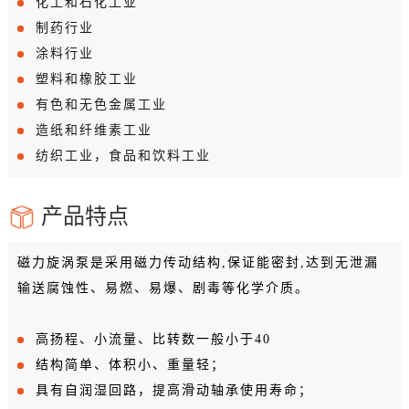
化工和石化工业
制药行业
涂料行业
塑料和橡胶工业
有色和无色金属工业
造纸和纤维素工业
纺织工业，食品和饮料工业
产品特点
磁力旋涡泵是采用磁力传动结构,保证能密封,达到无泄漏
输送腐蚀性、易燃、易爆、剧毒等化学介质。
高扬程、小流量、比转数一般小于40
结构简单、体积小、重量轻；
具有自润湿回路，提高滑动轴承使用寿命；