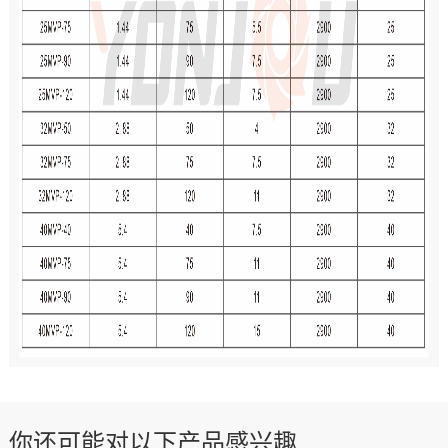
你还可能对以下产品感兴趣